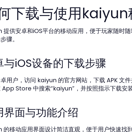
何下载与使用kaiyu
yun 提供安卓和iOS平台的移动应用，便于玩家随时随
的步骤。
卓与iOS设备的下载步骤
卓用户，访问 kaiyun 的官方网站，下载 APK 
 App Store 中搜索“kaiyun”，并按照指示下载安
用界面与功能介绍
yun 的移动应用界面设计简洁直观，便于用户快速