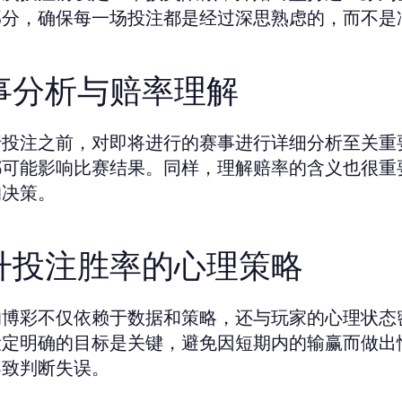
部分，确保每一场投注都是经过深思熟虑的，而不是
事分析与赔率理解
行投注之前，对即将进行的赛事进行详细分析至关重
都可能影响比赛结果。同样，理解赔率的含义也很重
的决策。
升投注胜率的心理策略
的博彩不仅依赖于数据和策略，还与玩家的心理状态
设定明确的目标是关键，避免因短期内的输赢而做出
导致判断失误。