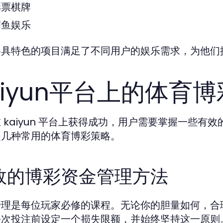
彩票棋牌
捕鱼娱乐
各具特色的项目满足了不同用户的娱乐需求，为他们
aiyun平台上的体育
 kaiyun 平台上获得成功，用户需要掌握一些
是几种常用的体育博彩策略。
效的博彩资金管理方法
管理是每位玩家必修的课程。无论你的胆量如何，合
每次投注前设定一个损失限额，并始终坚持这一原则