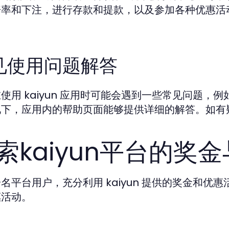
赔率和下注，进行存款和提款，以及参加各种优惠活
见使用问题解答
使用 kaiyun 应用时可能会遇到一些常见问题
况下，应用内的帮助页面能够提供详细的解答。如有
索kaiyun平台的奖
名平台用户，充分利用 kaiyun 提供的奖金和
惠活动。