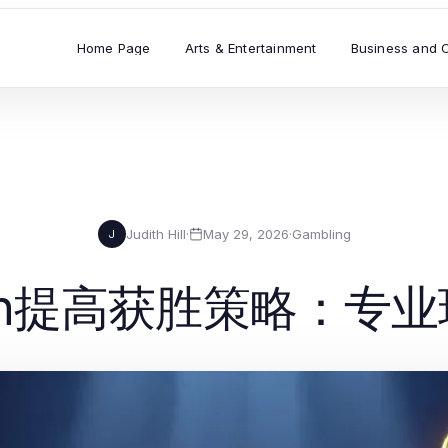
Home Page
Arts & Entertainment
Business and 
Judith Hill
·
May 29, 2026
·
Gambling
J
yun提高获胜策略：专