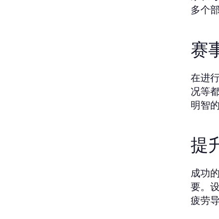
多个
赛
在进
况等
明智
提
成功
要。
疲劳