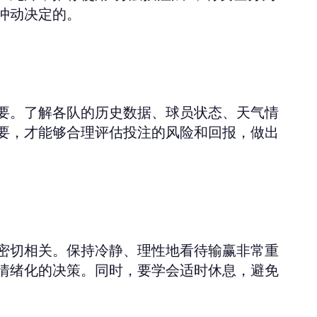
冲动决定的。
要。了解各队的历史数据、球员状态、天气情
要，才能够合理评估投注的风险和回报，做出
密切相关。保持冷静、理性地看待输赢非常重
情绪化的决策。同时，要学会适时休息，避免