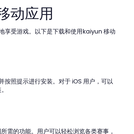
n移动应用
地享受游戏。以下是下载和使用kaiyun 移动
文件并按照提示进行安装。对于 iOS 用户，可以
装。
找到所需的功能。用户可以轻松浏览各类赛事，