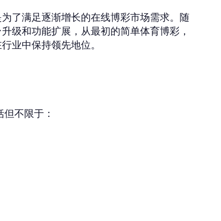
初是为了满足逐渐增长的在线博彩市场需求。随
平台升级和功能扩展，从最初的简单体育博彩，
终在行业中保持领先地位。
包括但不限于：