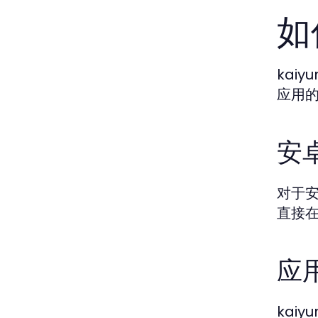
如
kai
应用
安
对于安
直接在
应
kai