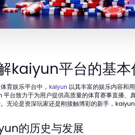
解kaiyun平台的基
多体育娱乐平台中，
以其丰富的娱乐内容和用
kaiyun
yun 平台致力于为用户提供高质量的体育赛事直播
。无论是资深玩家还是刚接触博彩的新手，kaiyu
iyun的历史与发展