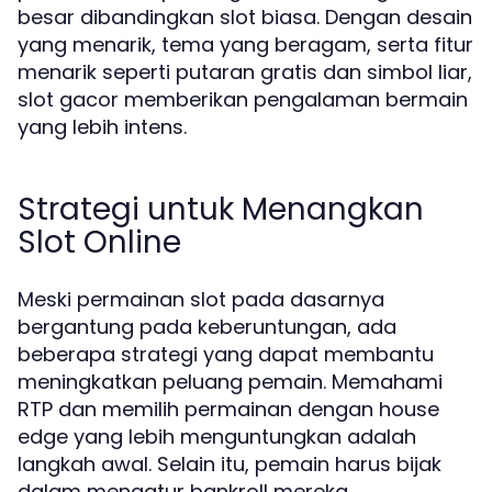
besar dibandingkan slot biasa. Dengan desain
yang menarik, tema yang beragam, serta fitur
menarik seperti putaran gratis dan simbol liar,
slot gacor memberikan pengalaman bermain
yang lebih intens.
Strategi untuk Menangkan
Slot Online
Meski permainan slot pada dasarnya
bergantung pada keberuntungan, ada
beberapa strategi yang dapat membantu
meningkatkan peluang pemain. Memahami
RTP dan memilih permainan dengan house
edge yang lebih menguntungkan adalah
langkah awal. Selain itu, pemain harus bijak
dalam mengatur bankroll mereka,