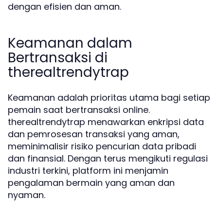
dengan efisien dan aman.
Keamanan dalam
Bertransaksi di
therealtrendytrap
Keamanan adalah prioritas utama bagi setiap
pemain saat bertransaksi online.
therealtrendytrap menawarkan enkripsi data
dan pemrosesan transaksi yang aman,
meminimalisir risiko pencurian data pribadi
dan finansial. Dengan terus mengikuti regulasi
industri terkini, platform ini menjamin
pengalaman bermain yang aman dan
nyaman.