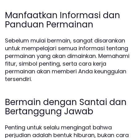
Manfaatkan Informasi dan
Panduan Permainan
Sebelum mulai bermain, sangat disarankan
untuk mempelajari semua informasi tentang
permainan yang akan dimainkan. Memahami
fitur, simbol penting, serta cara kerja
permainan akan memberi Anda keunggulan
tersendiri.
Bermain dengan Santai dan
Bertanggung Jawab
Penting untuk selalu mengingat bahwa
perjudian adalah bentuk hiburan, bukan cara