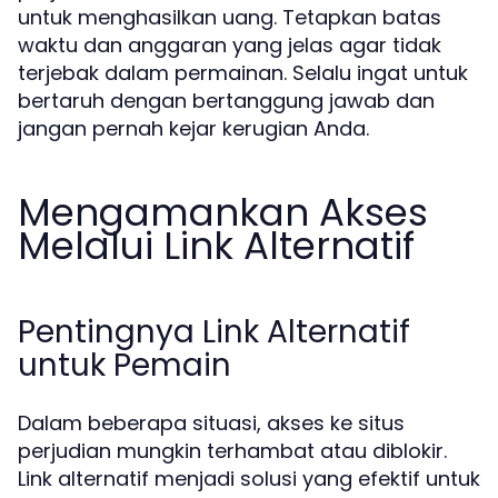
untuk menghasilkan uang. Tetapkan batas
waktu dan anggaran yang jelas agar tidak
terjebak dalam permainan. Selalu ingat untuk
bertaruh dengan bertanggung jawab dan
jangan pernah kejar kerugian Anda.
Mengamankan Akses
Melalui Link Alternatif
Pentingnya Link Alternatif
untuk Pemain
Dalam beberapa situasi, akses ke situs
perjudian mungkin terhambat atau diblokir.
Link alternatif menjadi solusi yang efektif untuk