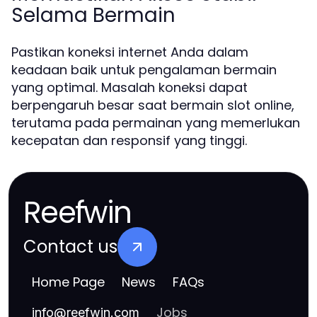
Selama Bermain
Pastikan koneksi internet Anda dalam
keadaan baik untuk pengalaman bermain
yang optimal. Masalah koneksi dapat
berpengaruh besar saat bermain slot online,
terutama pada permainan yang memerlukan
kecepatan dan responsif yang tinggi.
Reefwin
Contact us
Home Page
News
FAQs
Jobs
info
@
reefwin.com