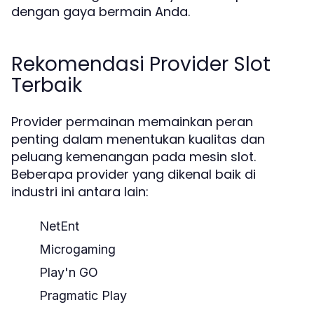
dengan gaya bermain Anda.
Rekomendasi Provider Slot
Terbaik
Provider permainan memainkan peran
penting dalam menentukan kualitas dan
peluang kemenangan pada mesin slot.
Beberapa provider yang dikenal baik di
industri ini antara lain:
NetEnt
Microgaming
Play'n GO
Pragmatic Play