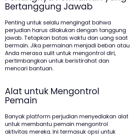
Bertanggung Jawab
Penting untuk selalu mengingat bahwa
perjudian harus dilakukan dengan tanggung
jawab. Tetapkan batas waktu dan uang saat
bermain. Jika permainan menjadi beban atau
Anda merasa sulit untuk mengontrol diri,
pertimbangkan untuk beristirahat dan
mencari bantuan.
Alat untuk Mengontrol
Pemain
Banyak platform perjudian menyediakan alat
untuk membantu pemain mengontrol
aktivitas mereka. Ini termasuk opsi untuk