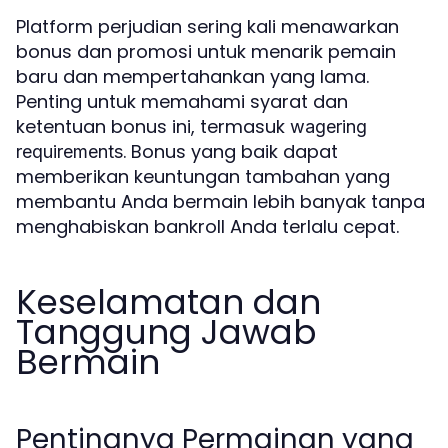
Platform perjudian sering kali menawarkan
bonus dan promosi untuk menarik pemain
baru dan mempertahankan yang lama.
Penting untuk memahami syarat dan
ketentuan bonus ini, termasuk
wagering
. Bonus yang baik dapat
requirements
memberikan keuntungan tambahan yang
membantu Anda bermain lebih banyak tanpa
menghabiskan bankroll Anda terlalu cepat.
Keselamatan dan
Tanggung Jawab
Bermain
Pentingnya Permainan yang