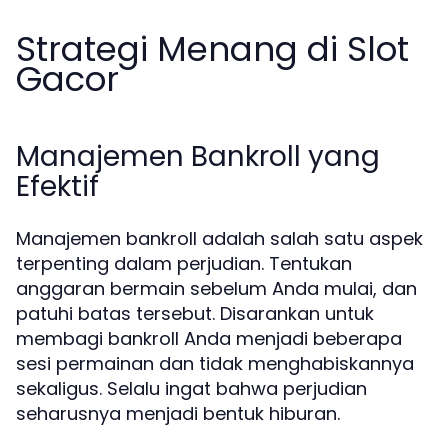
Strategi Menang di Slot
Gacor
Manajemen Bankroll yang
Efektif
Manajemen bankroll adalah salah satu aspek
terpenting dalam perjudian. Tentukan
anggaran bermain sebelum Anda mulai, dan
patuhi batas tersebut. Disarankan untuk
membagi bankroll Anda menjadi beberapa
sesi permainan dan tidak menghabiskannya
sekaligus. Selalu ingat bahwa perjudian
seharusnya menjadi bentuk hiburan.