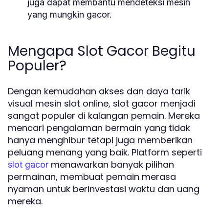
juga dapat membantu mendeteksi mesin
yang mungkin gacor.
Mengapa Slot Gacor Begitu
Populer?
Dengan kemudahan akses dan daya tarik
visual mesin slot online, slot gacor menjadi
sangat populer di kalangan pemain. Mereka
mencari pengalaman bermain yang tidak
hanya menghibur tetapi juga memberikan
peluang menang yang baik. Platform seperti
menawarkan banyak pilihan
slot gacor
permainan, membuat pemain merasa
nyaman untuk berinvestasi waktu dan uang
mereka.