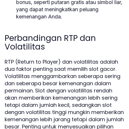
bonus, seperti putaran gratis atau simbol liar,
yang dapat meningkatkan peluang
kemenangan Anda.
Perbandingan RTP dan
Volatilitas
RTP (Return to Player) dan volatilitas adalah
dua faktor penting saat memilih slot gacor.
Volatilitas menggambarkan seberapa sering
dan seberapa besar kemenangan dalam
permainan. Slot dengan volatilitas rendah
akan memberikan kemenangan lebih sering
tetapi dalam jumlah kecil, sedangkan slot
dengan volatilitas tinggi mungkin memberikan
kemenangan lebih jarang tetapi dalam jumlah
besar. Penting untuk menyesuaikan pilihan