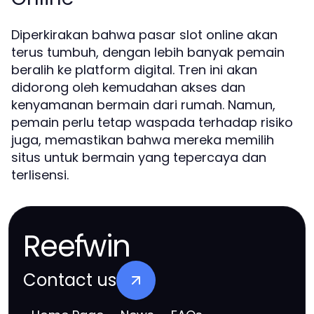
Diperkirakan bahwa pasar slot online akan
terus tumbuh, dengan lebih banyak pemain
beralih ke platform digital. Tren ini akan
didorong oleh kemudahan akses dan
kenyamanan bermain dari rumah. Namun,
pemain perlu tetap waspada terhadap risiko
juga, memastikan bahwa mereka memilih
situs untuk bermain yang tepercaya dan
terlisensi.
Reefwin
Contact us