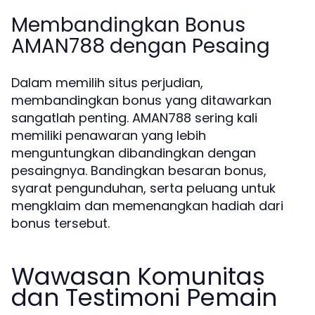
Membandingkan Bonus
AMAN788 dengan Pesaing
Dalam memilih situs perjudian,
membandingkan bonus yang ditawarkan
sangatlah penting. AMAN788 sering kali
memiliki penawaran yang lebih
menguntungkan dibandingkan dengan
pesaingnya. Bandingkan besaran bonus,
syarat pengunduhan, serta peluang untuk
mengklaim dan memenangkan hadiah dari
bonus tersebut.
Wawasan Komunitas
dan Testimoni Pemain