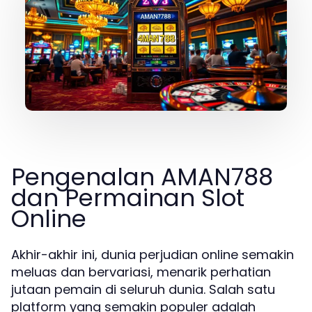
Pengenalan AMAN788
dan Permainan Slot
Online
Akhir-akhir ini, dunia perjudian online semakin
meluas dan bervariasi, menarik perhatian
jutaan pemain di seluruh dunia. Salah satu
platform yang semakin populer adalah