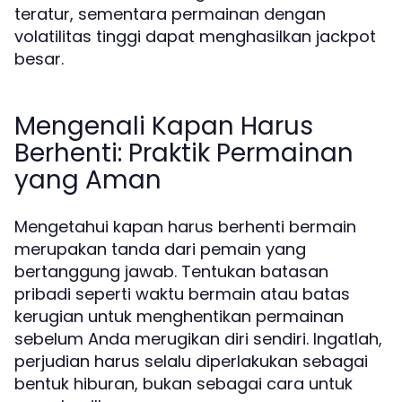
teratur, sementara permainan dengan
volatilitas tinggi dapat menghasilkan jackpot
besar.
Mengenali Kapan Harus
Berhenti: Praktik Permainan
yang Aman
Mengetahui kapan harus berhenti bermain
merupakan tanda dari pemain yang
bertanggung jawab. Tentukan batasan
pribadi seperti waktu bermain atau batas
kerugian untuk menghentikan permainan
sebelum Anda merugikan diri sendiri. Ingatlah,
perjudian harus selalu diperlakukan sebagai
bentuk hiburan, bukan sebagai cara untuk