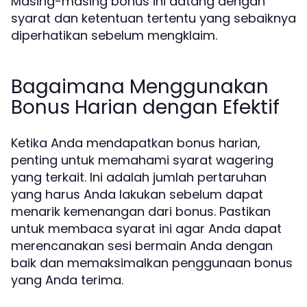
Masing-masing bonus ini datang dengan
syarat dan ketentuan tertentu yang sebaiknya
diperhatikan sebelum mengklaim.
Bagaimana Menggunakan
Bonus Harian dengan Efektif
Ketika Anda mendapatkan bonus harian,
penting untuk memahami syarat wagering
yang terkait. Ini adalah jumlah pertaruhan
yang harus Anda lakukan sebelum dapat
menarik kemenangan dari bonus. Pastikan
untuk membaca syarat ini agar Anda dapat
merencanakan sesi bermain Anda dengan
baik dan memaksimalkan penggunaan bonus
yang Anda terima.