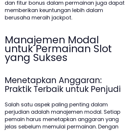
dan fitur bonus dalam permainan juga dapat
memberikan keuntungan lebih dalam
berusaha meraih jackpot.
Manajemen Modal
untuk Permainan Slot
yang Sukses
Menetapkan Anggaran:
Praktik Terbaik untuk Penjudi
Salah satu aspek paling penting dalam
perjudian adalah manajemen modal. Setiap
pemain harus menetapkan anggaran yang
jelas sebelum memulai permainan. Dengan