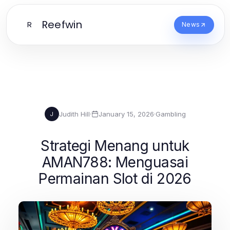
Reefwin
R
News
Judith Hill
·
January 15, 2026
·
Gambling
J
Strategi Menang untuk
AMAN788: Menguasai
Permainan Slot di 2026