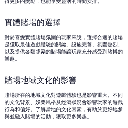
得更多的獎勵，也能享受靈活的時間安排。
實體賭場的選擇
對於喜愛實體賭場氛圍的玩家來說，選擇合適的賭場
是獲取最佳遊戲體驗的關鍵。設施完善、氛圍熱烈、
以及提供各類獎勵的賭場能讓玩家充分感受到賭博的
樂趣。
賭場地域文化的影響
賭場所在的地域文化對遊戲體驗也是影響重大。不同
的文化背景、娛樂風格及經濟狀況會影響玩家的遊戲
行為和偏好。了解當地的文化因素，有助於更好地參
與並融入賭場的活動，獲取更多樂趣。