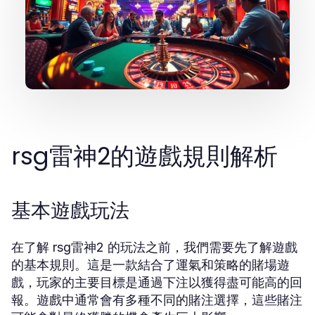
rsg雷神2的遊戲規則解析
基本遊戲玩法
在了解
的玩法之前，我們需要先了解遊戲
rsg雷神2
的基本規則。這是一款結合了運氣和策略的賭場遊
戲，玩家的主要目標是通過下注以獲得盡可能高的回
報。遊戲中通常會有多種不同的賭注選擇，這些賭注