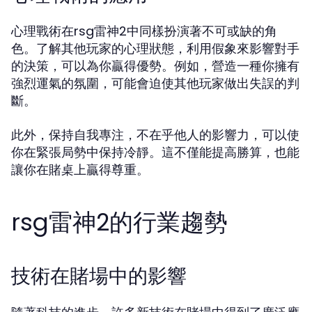
心理戰術在rsg雷神2中同樣扮演著不可或缺的角
色。了解其他玩家的心理狀態，利用假象來影響對手
的決策，可以為你贏得優勢。例如，營造一種你擁有
強烈運氣的氛圍，可能會迫使其他玩家做出失誤的判
斷。
此外，保持自我專注，不在乎他人的影響力，可以使
你在緊張局勢中保持冷靜。這不僅能提高勝算，也能
讓你在賭桌上贏得尊重。
rsg雷神2的行業趨勢
技術在賭場中的影響