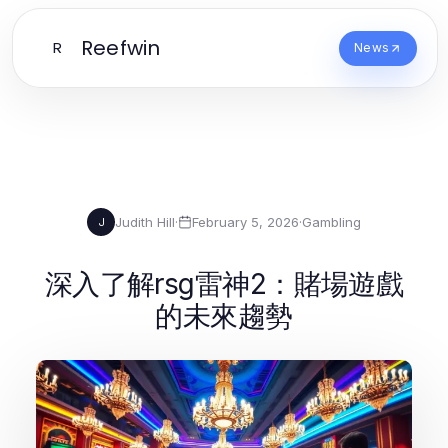
Reefwin
R
News
Judith Hill
·
February 5, 2026
·
Gambling
J
深入了解rsg雷神2：賭場遊戲
的未來趨勢