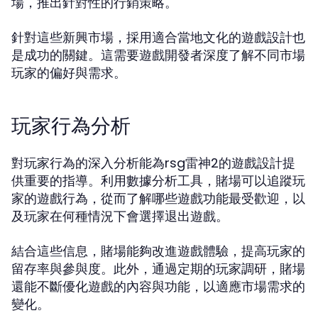
場，推出針對性的行銷策略。
針對這些新興市場，採用適合當地文化的遊戲設計也
是成功的關鍵。這需要遊戲開發者深度了解不同市場
玩家的偏好與需求。
玩家行為分析
對玩家行為的深入分析能為rsg雷神2的遊戲設計提
供重要的指導。利用數據分析工具，賭場可以追蹤玩
家的遊戲行為，從而了解哪些遊戲功能最受歡迎，以
及玩家在何種情況下會選擇退出遊戲。
結合這些信息，賭場能夠改進遊戲體驗，提高玩家的
留存率與參與度。此外，通過定期的玩家調研，賭場
還能不斷優化遊戲的內容與功能，以適應市場需求的
變化。