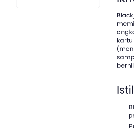
Black
memil
angka
kartu
(meng
sampa
bernil
Ist
B
p
P