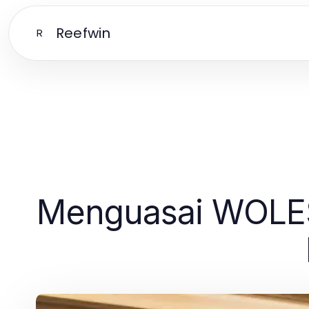
Reefwin
R
Menguasai WOLES8