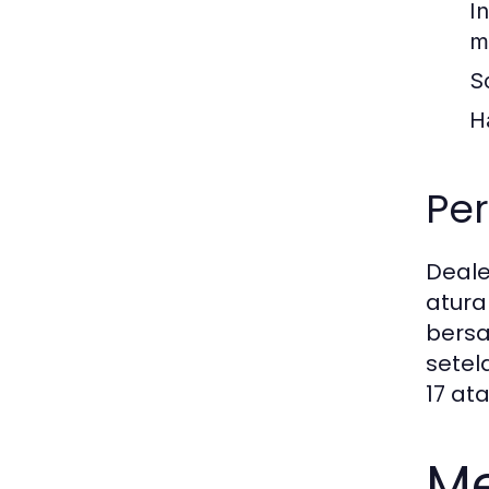
I
m
S
H
Pe
Deal
atura
bersa
setel
17 at
Me