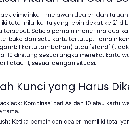
jack dimainkan melawan dealer, dan tujua
iki total nilai kartu yang lebih dekat ke 21 
 tersebut. Setiap pemain menerima dua ka
 terbuka dan satu kartu tertutup. Pemain kemu
ambil kartu tambahan) atau "stand" (tidak m
i 10 dihitung sesuai angka mereka, kartu waja
ai 1 atau 11, sesuai dengan situasi.
ilah Kunci yang Harus Di
lackjack:
Kombinasi dari As dan 10 atau kartu w
ertama.
ush:
Ketika pemain dan dealer memiliki total ya