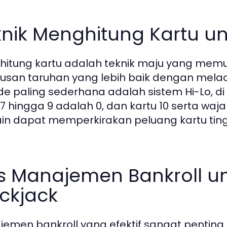
knik Menghitung Kartu un
itung kartu adalah teknik maju yang me
usan taruhan yang lebih baik dengan melac
e paling sederhana adalah sistem Hi-Lo, di
 7 hingga 9 adalah 0, dan kartu 10 serta waj
n dapat memperkirakan peluang kartu ting
ps Manajemen Bankroll u
ckjack
emen bankroll yang efektif sangat pentin