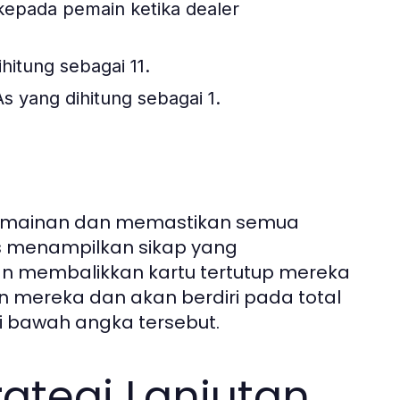
epada pemain ketika dealer
hitung sebagai 11.
 yang dihitung sebagai 1.
ermainan dan memastikan semua
us menampilkan sikap yang
an membalikkan kartu tertutup mereka
mereka dan akan berdiri pada total
i bawah angka tersebut.
tegi Lanjutan