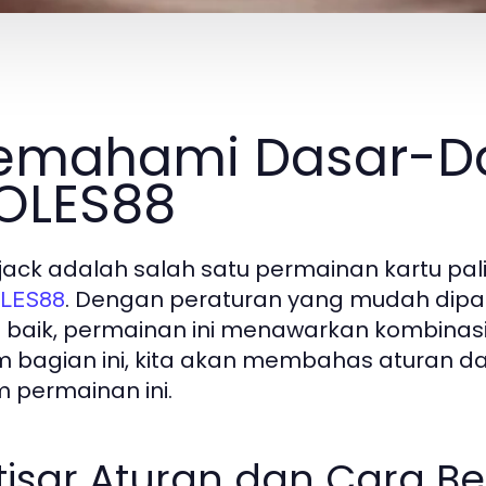
mahami Dasar-Das
OLES88
jack adalah salah satu permainan kartu pali
. Dengan peraturan yang mudah dip
LES88
if baik, permainan ini menawarkan kombinas
 bagian ini, kita akan membahas aturan dasa
 permainan ini.
tisar Aturan dan Cara B