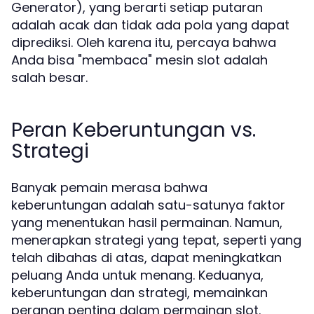
Generator), yang berarti setiap putaran
adalah acak dan tidak ada pola yang dapat
diprediksi. Oleh karena itu, percaya bahwa
Anda bisa "membaca" mesin slot adalah
salah besar.
Peran Keberuntungan vs.
Strategi
Banyak pemain merasa bahwa
keberuntungan adalah satu-satunya faktor
yang menentukan hasil permainan. Namun,
menerapkan strategi yang tepat, seperti yang
telah dibahas di atas, dapat meningkatkan
peluang Anda untuk menang. Keduanya,
keberuntungan dan strategi, memainkan
peranan penting dalam permainan slot.