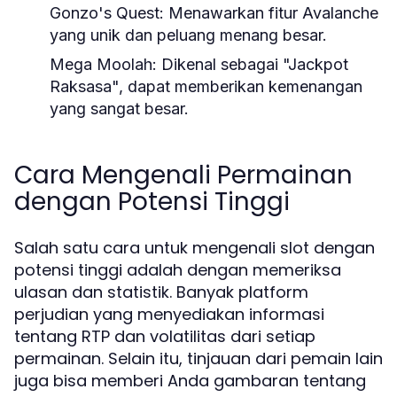
Gonzo's Quest:
Menawarkan fitur Avalanche
yang unik dan peluang menang besar.
Mega Moolah:
Dikenal sebagai "Jackpot
Raksasa", dapat memberikan kemenangan
yang sangat besar.
Cara Mengenali Permainan
dengan Potensi Tinggi
Salah satu cara untuk mengenali slot dengan
potensi tinggi adalah dengan memeriksa
ulasan dan statistik. Banyak platform
perjudian yang menyediakan informasi
tentang RTP dan volatilitas dari setiap
permainan. Selain itu, tinjauan dari pemain lain
juga bisa memberi Anda gambaran tentang