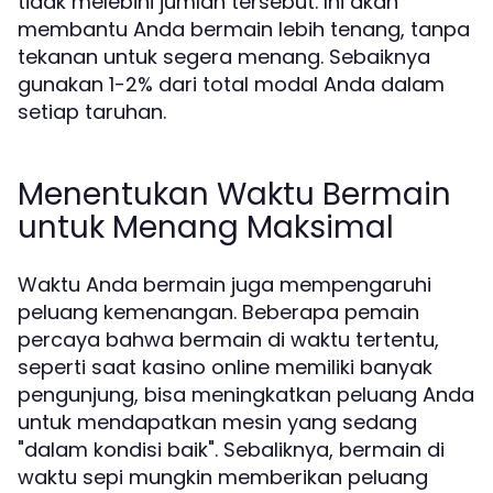
tidak melebihi jumlah tersebut. Ini akan
membantu Anda bermain lebih tenang, tanpa
tekanan untuk segera menang. Sebaiknya
gunakan 1-2% dari total modal Anda dalam
setiap taruhan.
Menentukan Waktu Bermain
untuk Menang Maksimal
Waktu Anda bermain juga mempengaruhi
peluang kemenangan. Beberapa pemain
percaya bahwa bermain di waktu tertentu,
seperti saat kasino online memiliki banyak
pengunjung, bisa meningkatkan peluang Anda
untuk mendapatkan mesin yang sedang
"dalam kondisi baik". Sebaliknya, bermain di
waktu sepi mungkin memberikan peluang