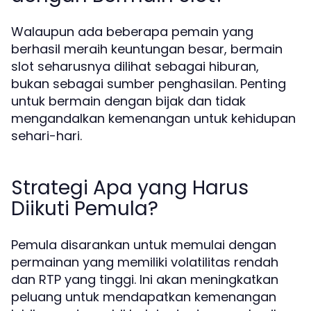
Walaupun ada beberapa pemain yang
berhasil meraih keuntungan besar, bermain
slot seharusnya dilihat sebagai hiburan,
bukan sebagai sumber penghasilan. Penting
untuk bermain dengan bijak dan tidak
mengandalkan kemenangan untuk kehidupan
sehari-hari.
Strategi Apa yang Harus
Diikuti Pemula?
Pemula disarankan untuk memulai dengan
permainan yang memiliki volatilitas rendah
dan RTP yang tinggi. Ini akan meningkatkan
peluang untuk mendapatkan kemenangan