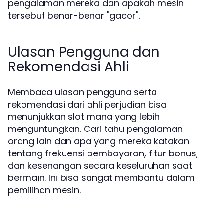
pengalaman mereka dan apakah mesin
tersebut benar-benar "gacor".
Ulasan Pengguna dan
Rekomendasi Ahli
Membaca ulasan pengguna serta
rekomendasi dari ahli perjudian bisa
menunjukkan slot mana yang lebih
menguntungkan. Cari tahu pengalaman
orang lain dan apa yang mereka katakan
tentang frekuensi pembayaran, fitur bonus,
dan kesenangan secara keseluruhan saat
bermain. Ini bisa sangat membantu dalam
pemilihan mesin.