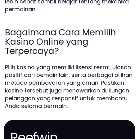
lebih cepat sambil belajar tentang mekanika
permainan.
Bagaimana Cara Memilih
Kasino Online yang
Terpercaya?
Pilih kasino yang memiliki lisensi resmi, ulasan
positif dari pemain lain, serta berbagai pilihan
metode pembayaran yang aman. Pastikan
kasino tersebut juga menawarkan dukungan
pelanggan yang responsif untuk membantu
Anda selama bermain.
Reefwin