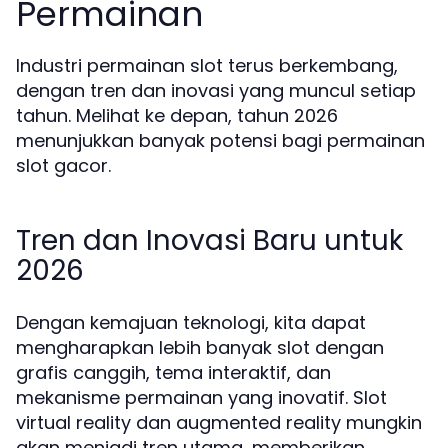
Permainan
Industri permainan slot terus berkembang,
dengan tren dan inovasi yang muncul setiap
tahun. Melihat ke depan, tahun 2026
menunjukkan banyak potensi bagi permainan
slot gacor.
Tren dan Inovasi Baru untuk
2026
Dengan kemajuan teknologi, kita dapat
mengharapkan lebih banyak slot dengan
grafis canggih, tema interaktif, dan
mekanisme permainan yang inovatif. Slot
virtual reality dan augmented reality mungkin
akan menjadi tren utama, memberikan