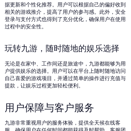
据更新和个性化推荐。用户可以根据自己的偏好收到
相关的游戏推介，提高了用户的参与感。此外，安全
登录与支付方式也得到了充分优化，确保用户在使用
过程中的安全性。
玩转九游，随时随地的娱乐选择
无论是在家中、工作间还是旅途中，九游都能够为用
户提供娱乐的选择。用户可以在平台上随时随地访问
自己喜爱的游戏项目，并通过简单的操作进行充值与
提款，让娱乐过程更加轻松便利。
用户保障与客户服务
九游非常重视用户的服务体验，提供全天候在线客
服，确保用户在任何时间都能获得及时帮助。客服团