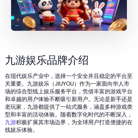
九游娱乐品牌介绍
在现代娱乐产业中，选择一个安全并且稳定的平台至
关重要。九游娱乐（JIUYOU）作为一家面向华人市
场的综合型线上娱乐服务平台，凭借丰富的游戏平台
和卓越的用户体验不断吸引新用户。无论是新手还是
老玩家，九游都提供了一站式服务，涵盖多种游戏类
型和丰富的活动体验。随着数字化时代的不断深入，
积极扩展其市场边界，为全球用户打造便捷的在
九游
线娱乐体验。